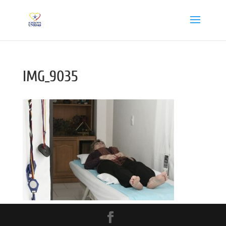
IMG_9035