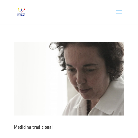
Medicina tradicional