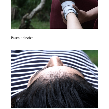
Paseo Holístico