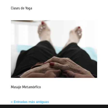
Clases de Yoga
Masaje Metamórfico
« Entradas más antiguas