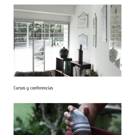
Cursos y conferencias