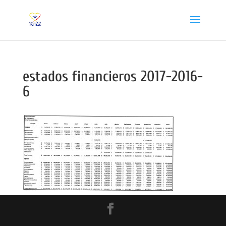
estados financieros 2017-2016-
6